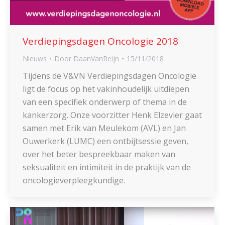
Verdiepingsdagen Oncologie 2018
Nieuws
Door
DaanVanReijn
15/11/2018
Tijdens de V&VN Verdiepingsdagen Oncologie
ligt de focus op het vakinhoudelijk uitdiepen
van een specifiek onderwerp of thema in de
kankerzorg. Onze voorzitter Henk Elzevier gaat
samen met Erik van Meulekom (AVL) en Jan
Ouwerkerk (LUMC) een ontbijtsessie geven,
over het beter bespreekbaar maken van
seksualiteit en intimiteit in de praktijk van de
oncologieverpleegkundige.