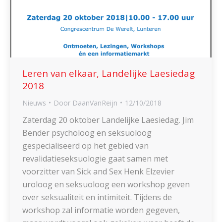
Leren van elkaar, Landelijke Laesiedag
2018
Nieuws
Door
DaanVanReijn
12/10/2018
Zaterdag 20 oktober Landelijke Laesiedag. Jim
Bender psycholoog en seksuoloog
gespecialiseerd op het gebied van
revalidatieseksuologie gaat samen met
voorzitter van Sick and Sex Henk Elzevier
uroloog en seksuoloog een workshop geven
over seksualiteit en intimiteit. Tijdens de
workshop zal informatie worden gegeven,