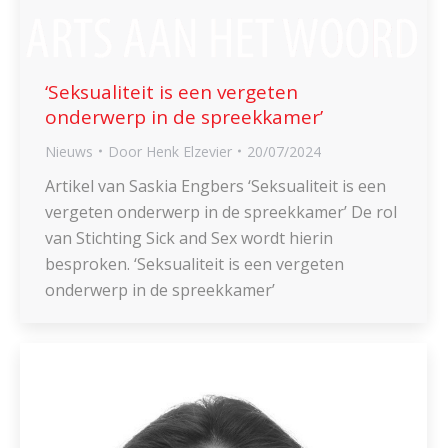
‘Seksualiteit is een vergeten
onderwerp in de spreek­kamer’
Nieuws
Door
Henk Elzevier
20/07/2024
Artikel van Saskia Engbers ‘Seksualiteit is een
vergeten onderwerp in de spreek­kamer’ De rol
van Stichting Sick and Sex wordt hierin
besproken. ‘Seksualiteit is een vergeten
onderwerp in de spreek­kamer’