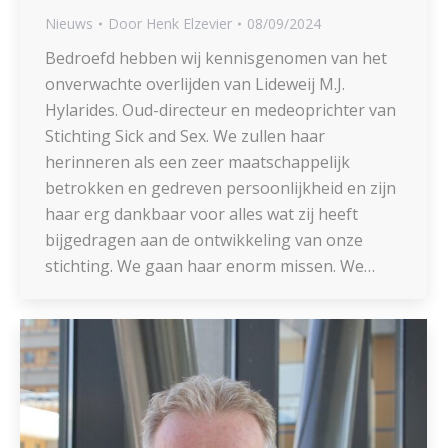
Nieuws
Door
Henk Elzevier
08/09/2024
Bedroefd hebben wij kennisgenomen van het
onverwachte overlijden van Lideweij M.J.
Hylarides. Oud-directeur en medeoprichter van
Stichting Sick and Sex. We zullen haar
herinneren als een zeer maatschappelijk
betrokken en gedreven persoonlijkheid en zijn
haar erg dankbaar voor alles wat zij heeft
bijgedragen aan de ontwikkeling van onze
stichting. We gaan haar enorm missen. We…