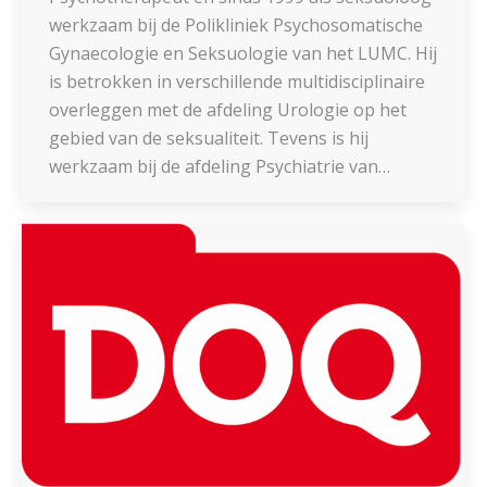
werkzaam bij de Polikliniek Psychosomatische
Gynaecologie en Seksuologie van het LUMC. Hij
is betrokken in verschillende multidisciplinaire
overleggen met de afdeling Urologie op het
gebied van de seksualiteit. Tevens is hij
werkzaam bij de afdeling Psychiatrie van…