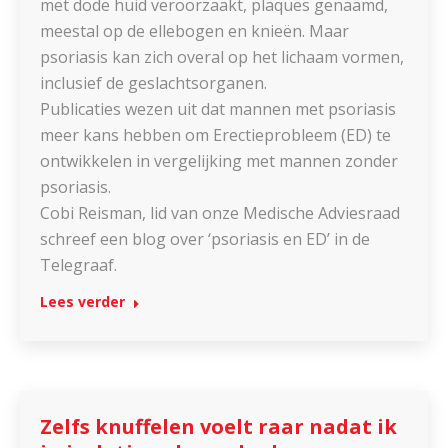
met dode huid veroorzaakt, plaques genaamd,
meestal op de ellebogen en knieën. Maar
psoriasis kan zich overal op het lichaam vormen,
inclusief de geslachtsorganen.
Publicaties wezen uit dat mannen met psoriasis
meer kans hebben om Erectieprobleem (ED) te
ontwikkelen in vergelijking met mannen zonder
psoriasis.
Cobi Reisman, lid van onze Medische Adviesraad
schreef een blog over ‘psoriasis en ED’ in de
Telegraaf.
Lees verder
Zelfs knuffelen voelt raar nadat ik