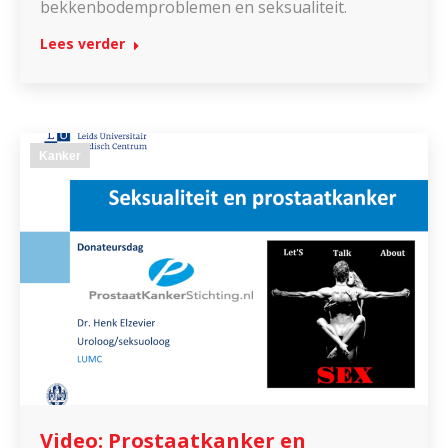
bekkenbodemproblemen en seksualiteit.
Lees verder
Kanker
Video: Prostaatkanker en