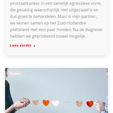
prostaatkanker in een tamelijk agressieve vorm,
die gelukkig waarschijnlijk niet uitgezaaid is en
dus goed te behandelen. Marc is mijn partner,
we wonen samen op het Zuid-Hollandse
platteland met een paar honden. Na de diagnose
hebben we geprobeerd zoveel mogelijk…
Lees verder
Kanker