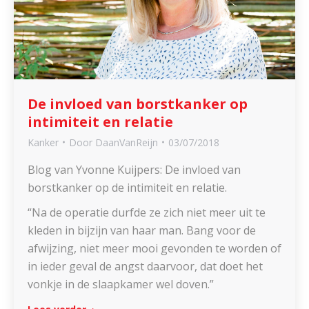
De invloed van borstkanker op
intimiteit en relatie
Kanker
Door
DaanVanReijn
03/07/2018
Blog van Yvonne Kuijpers: De invloed van
borstkanker op de intimiteit en relatie.
“Na de operatie durfde ze zich niet meer uit te
kleden in bijzijn van haar man. Bang voor de
afwijzing, niet meer mooi gevonden te worden of
in ieder geval de angst daarvoor, dat doet het
vonkje in de slaapkamer wel doven.”