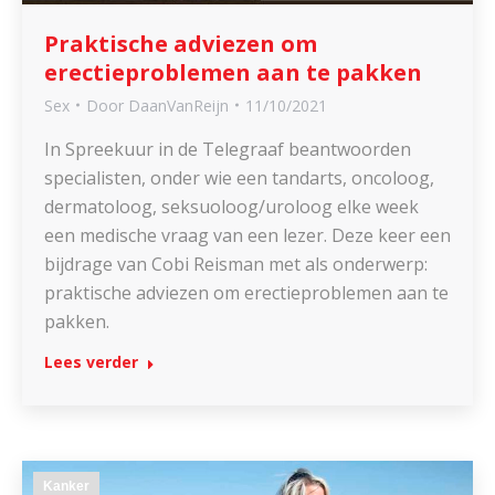
Praktische adviezen om
erectieproblemen aan te pakken
Sex
Door
DaanVanReijn
11/10/2021
In Spreekuur in de Telegraaf beantwoorden
specialisten, onder wie een tandarts, oncoloog,
dermatoloog, seksuoloog/uroloog elke week
een medische vraag van een lezer. Deze keer een
bijdrage van Cobi Reisman met als onderwerp:
praktische adviezen om erectieproblemen aan te
pakken.
Lees verder
Kanker