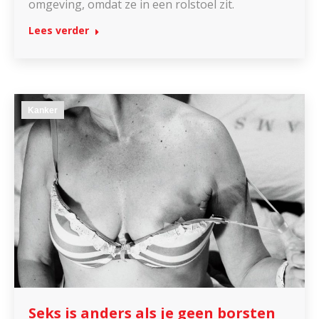
omgeving, omdat ze in een rolstoel zit.
Lees verder
Kanker
Seks is anders als je geen borsten