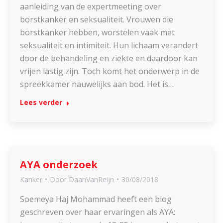
aanleiding van de expertmeeting over
borstkanker en seksualiteit. Vrouwen die
borstkanker hebben, worstelen vaak met
seksualiteit en intimiteit. Hun lichaam verandert
door de behandeling en ziekte en daardoor kan
vrijen lastig zijn. Toch komt het onderwerp in de
spreekkamer nauwelijks aan bod. Het is…
Lees verder
AYA onderzoek
Kanker
Door
DaanVanReijn
30/08/2018
Soemeya Haj Mohammad heeft een blog
geschreven over haar ervaringen als AYA: