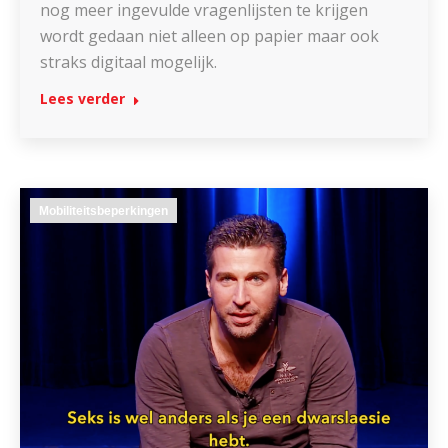
nog meer ingevulde vragenlijsten te krijgen
wordt gedaan niet alleen op papier maar ook
straks digitaal mogelijk.
Lees verder
Mobiliteitsbeperkingen