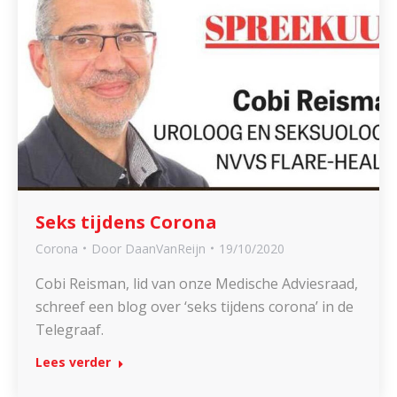
Seks tijdens Corona
Corona
Door
DaanVanReijn
19/10/2020
Cobi Reisman, lid van onze Medische Adviesraad,
schreef een blog over ‘seks tijdens corona’ in de
Telegraaf.
Lees verder