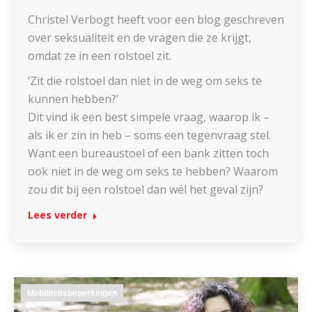
Christel Verbogt heeft voor een blog geschreven
over seksualiteit en de vragen die ze krijgt,
omdat ze in een rolstoel zit.
‘Zit die rolstoel dan niet in de weg om seks te
kunnen hebben?’
Dit vind ik een best simpele vraag, waarop ik –
als ik er zin in heb – soms een tegenvraag stel.
Want een bureaustoel of een bank zitten toch
ook niet in de weg om seks te hebben? Waarom
zou dit bij een rolstoel dan wél het geval zijn?
Lees verder
Mobiliteitsbeperkingen