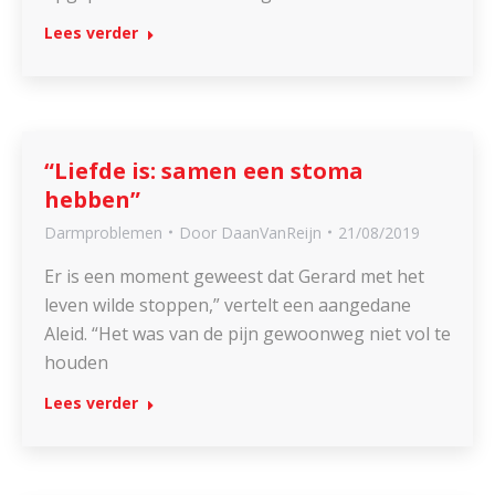
Lees verder
“Liefde is: samen een stoma
hebben”
Darmproblemen
Door
DaanVanReijn
21/08/2019
Er is een moment geweest dat Gerard met het
leven wilde stoppen,” vertelt een aangedane
Aleid. “Het was van de pijn gewoonweg niet vol te
houden
Lees verder