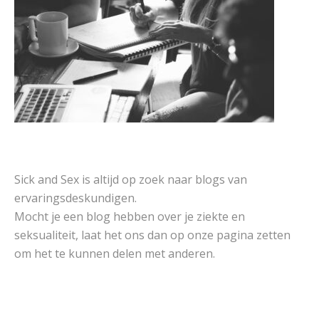
Sick and Sex is altijd op zoek naar blogs van
ervaringsdeskundigen.
Mocht je een blog hebben over je ziekte en
seksualiteit, laat het ons dan op onze pagina zetten
om het te kunnen delen met anderen.