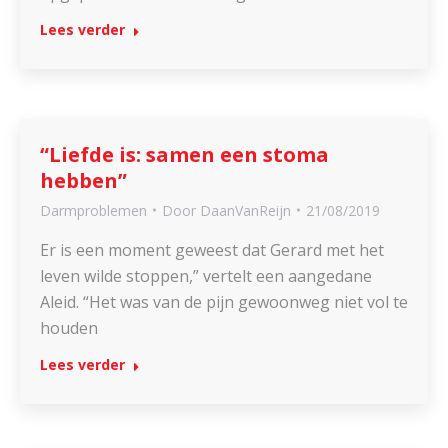
Lees verder
“Liefde is: samen een stoma
hebben”
Darmproblemen
Door
DaanVanReijn
21/08/2019
Er is een moment geweest dat Gerard met het
leven wilde stoppen,” vertelt een aangedane
Aleid. “Het was van de pijn gewoonweg niet vol te
houden
Lees verder