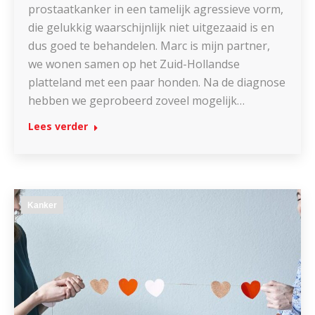
prostaatkanker in een tamelijk agressieve vorm,
die gelukkig waarschijnlijk niet uitgezaaid is en
dus goed te behandelen. Marc is mijn partner,
we wonen samen op het Zuid-Hollandse
platteland met een paar honden. Na de diagnose
hebben we geprobeerd zoveel mogelijk…
Lees verder
Kanker