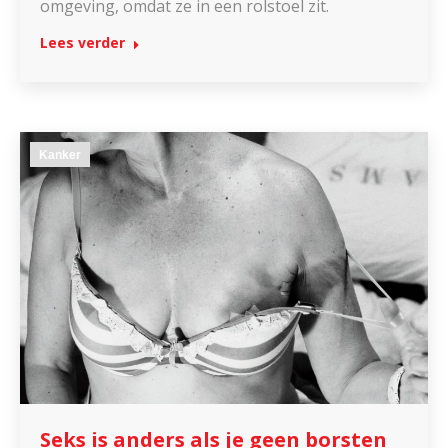
omgeving, omdat ze in een rolstoel zit.
Lees verder
Kanker
Seks is anders als je geen borsten