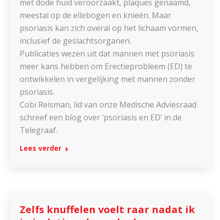
met dode huid veroorzaakt, plaques genaamd,
meestal op de ellebogen en knieën. Maar
psoriasis kan zich overal op het lichaam vormen,
inclusief de geslachtsorganen.
Publicaties wezen uit dat mannen met psoriasis
meer kans hebben om Erectieprobleem (ED) te
ontwikkelen in vergelijking met mannen zonder
psoriasis.
Cobi Reisman, lid van onze Medische Adviesraad
schreef een blog over ‘psoriasis en ED’ in de
Telegraaf.
Lees verder
Zelfs knuffelen voelt raar nadat ik