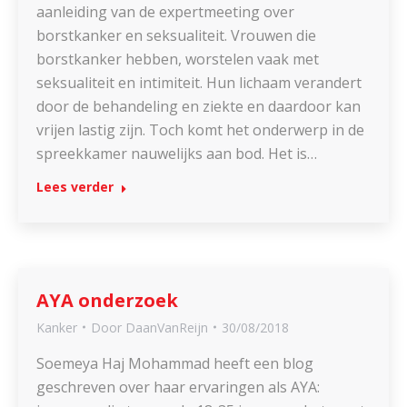
aanleiding van de expertmeeting over
borstkanker en seksualiteit. Vrouwen die
borstkanker hebben, worstelen vaak met
seksualiteit en intimiteit. Hun lichaam verandert
door de behandeling en ziekte en daardoor kan
vrijen lastig zijn. Toch komt het onderwerp in de
spreekkamer nauwelijks aan bod. Het is…
Lees verder
AYA onderzoek
Kanker
Door
DaanVanReijn
30/08/2018
Soemeya Haj Mohammad heeft een blog
geschreven over haar ervaringen als AYA: