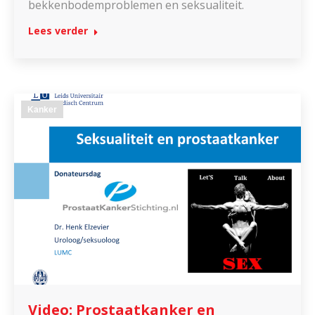
bekkenbodemproblemen en seksualiteit.
Lees verder
Kanker
Video: Prostaatkanker en