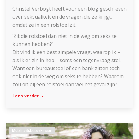
Christel Verbogt heeft voor een blog geschreven
over seksualiteit en de vragen die ze krijgt,
omdat ze in een rolstoel zit.
‘Zit die rolstoel dan niet in de weg om seks te
kunnen hebben?’
Dit vind ik een best simpele vraag, waarop ik –
als ik er zin in heb – soms een tegenvraag stel.
Want een bureaustoel of een bank zitten toch
ook niet in de weg om seks te hebben? Waarom
zou dit bij een rolstoel dan wél het geval zijn?
Lees verder
Mobiliteitsbeperkingen