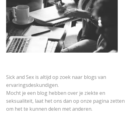
Sick and Sex is altijd op zoek naar blogs van
ervaringsdeskundigen.
Mocht je een blog hebben over je ziekte en
seksualiteit, laat het ons dan op onze pagina zetten
om het te kunnen delen met anderen.