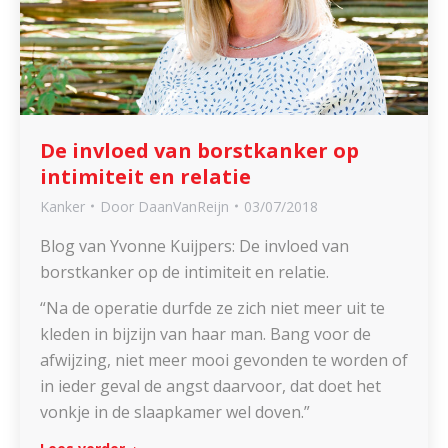
De invloed van borstkanker op
intimiteit en relatie
Kanker
Door
DaanVanReijn
03/07/2018
Blog van Yvonne Kuijpers: De invloed van
borstkanker op de intimiteit en relatie.
“Na de operatie durfde ze zich niet meer uit te
kleden in bijzijn van haar man. Bang voor de
afwijzing, niet meer mooi gevonden te worden of
in ieder geval de angst daarvoor, dat doet het
vonkje in de slaapkamer wel doven.”