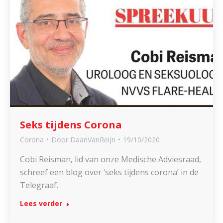
Seks tijdens Corona
Corona
Door
DaanVanReijn
19/10/2020
Cobi Reisman, lid van onze Medische Adviesraad,
schreef een blog over ‘seks tijdens corona’ in de
Telegraaf.
Lees verder