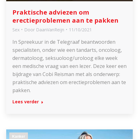
Praktische adviezen om
erectieproblemen aan te pakken
Sex
Door
DaanVanReijn
11/10/2021
In Spreekuur in de Telegraaf beantwoorden
specialisten, onder wie een tandarts, oncoloog,
dermatoloog, seksuoloog/uroloog elke week
een medische vraag van een lezer. Deze keer een
bijdrage van Cobi Reisman met als onderwerp:
praktische adviezen om erectieproblemen aan te
pakken.
Lees verder
Kanker