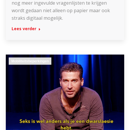
nog meer ingevulde vragenlijsten te krijgen
wordt gedaan niet alleen op papier maar ook
straks digitaal mogelijk.
Lees verder
Mobiliteitsbeperkingen